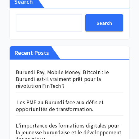
Search
Search
Recent Posts
Burundi Pay, Mobile Money, Bitcoin : le
Burundi est-il vraiment prêt pour la
révolution FinTech ?
Les PME au Burundi face aux défis et
opportunités de transformation.
L’importance des formations digitales pour
la jeunesse burundaise et le développement