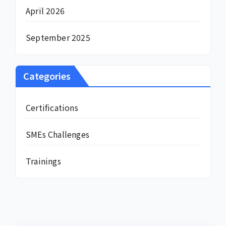
April 2026
September 2025
Categories
Certifications
SMEs Challenges
Trainings