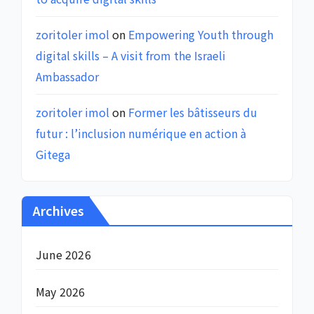
zoritoler imol
on
Empowering Youth through
digital skills – A visit from the Israeli
Ambassador
zoritoler imol
on
Former les bâtisseurs du
futur : l’inclusion numérique en action à
Gitega
Archives
June 2026
May 2026